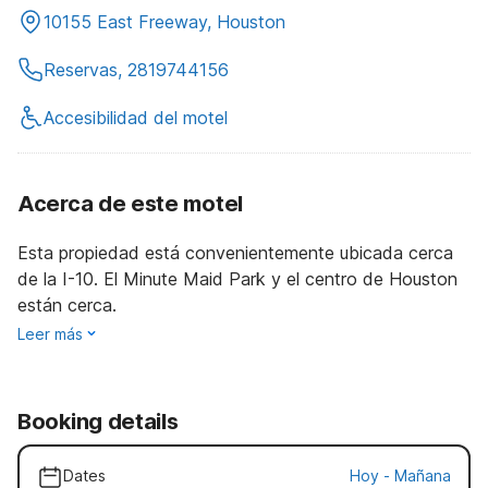
10155 East Freeway, Houston
Reservas, 2819744156
Accesibilidad del motel
Acerca de este motel
Esta propiedad está convenientemente ubicada cerca
de la I-10. El Minute Maid Park y el centro de Houston
están cerca.
Leer más
Booking details
Dates
Hoy
-
Mañana