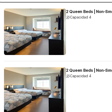
2 Queen Beds | Non-Smo
Capacidad 4
2 Queen Beds | Non-Sm
Capacidad 4