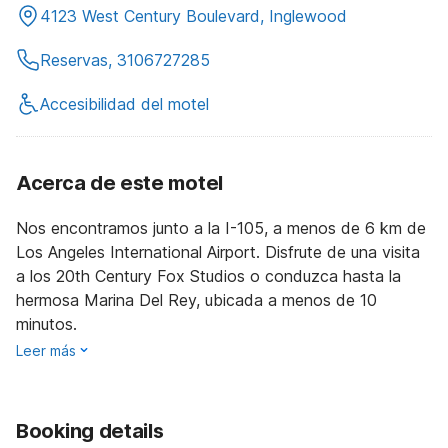
4123 West Century Boulevard, Inglewood
Reservas, 3106727285
Accesibilidad del motel
Acerca de este motel
Nos encontramos junto a la I-105, a menos de 6 km de
Los Angeles International Airport. Disfrute de una visita
a los 20th Century Fox Studios o conduzca hasta la
hermosa Marina Del Rey, ubicada a menos de 10
minutos.
Leer más
Booking details