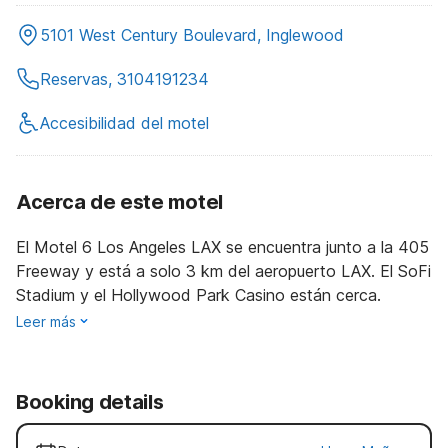
5101 West Century Boulevard, Inglewood
Reservas, 3104191234
Accesibilidad del motel
Acerca de este motel
El Motel 6 Los Angeles LAX se encuentra junto a la 405
Freeway y está a solo 3 km del aeropuerto LAX. El SoFi
Stadium y el Hollywood Park Casino están cerca.
Leer más
Booking details