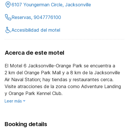
6107 Youngerman Circle, Jacksonville
Reservas, 9047776100
Accesibilidad del motel
Acerca de este motel
El Motel 6 Jacksonville-Orange Park se encuentra a
2 km del Orange Park Mall y a 8 km de la Jacksonville
Air Naval Station; hay tiendas y restaurantes cerca.
Visite atracciones de la zona como Adventure Landing
y Orange Park Kennel Club.
Leer más
Booking details