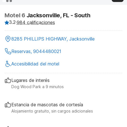
Motel 6
Jacksonville, FL - South
3.2
·
984 calificaciones
8285 PHILLIPS HIGHWAY, Jacksonville
Reservas, 9044480021
Accesibilidad del motel
Lugares de interés
Dog Wood Park a 9 minutos
Estancia de mascotas de cortesía
Alojamiento gratuito, sin cargos adicionales