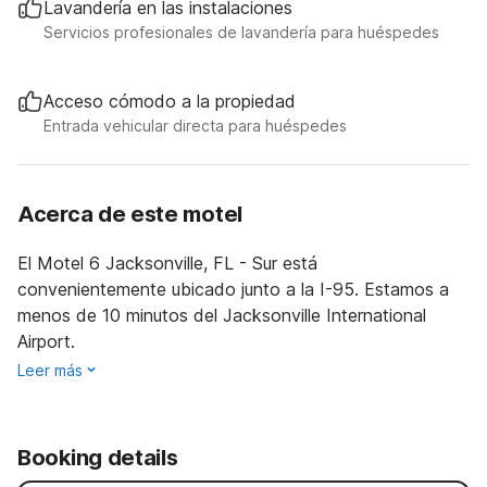
Lavandería en las instalaciones
Servicios profesionales de lavandería para huéspedes
Acceso cómodo a la propiedad
Entrada vehicular directa para huéspedes
Acerca de este motel
El Motel 6 Jacksonville, FL - Sur está
convenientemente ubicado junto a la I-95. Estamos a
menos de 10 minutos del Jacksonville International
Airport.
Leer más
Booking details