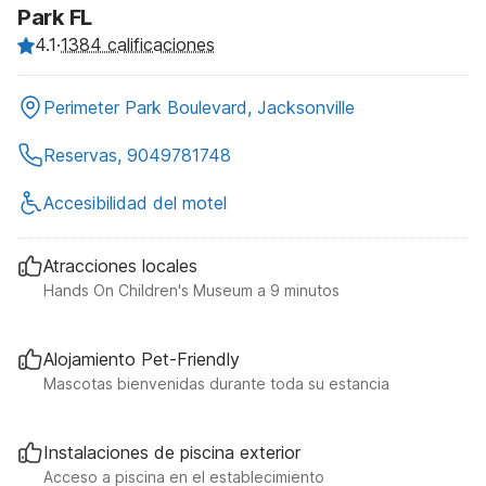
Park FL
4.1
·
1384 calificaciones
Perimeter Park Boulevard, Jacksonville
Reservas, 9049781748
Accesibilidad del motel
Atracciones locales
Hands On Children's Museum a 9 minutos
Alojamiento Pet-Friendly
Mascotas bienvenidas durante toda su estancia
Instalaciones de piscina exterior
Acceso a piscina en el establecimiento