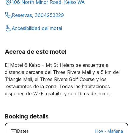
106 North Minor Road, Kelso WA
Reservas, 3604253229
Accesibilidad del motel
Acerca de este motel
El Motel 6 Kelso - Mt St Helens se encuentra a
distancia cercana del Three Rivers Mall y a 5 km del
Triangle Mall, el Three Rivers Golf Course y los
restaurantes de la zona. Todas las habitaciones
disponen de Wi-Fi gratuito y son libres de humo.
Booking details
Dates
Hoy
-
Mañana