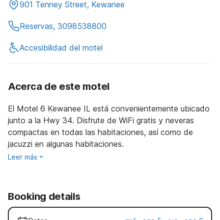
901 Tenney Street, Kewanee
Reservas, 3098538800
Accesibilidad del motel
Acerca de este motel
El Motel 6 Kewanee IL está convenientemente ubicado
junto a la Hwy 34. Disfrute de WiFi gratis y neveras
compactas en todas las habitaciones, así como de
jacuzzi en algunas habitaciones.
Leer más
Booking details