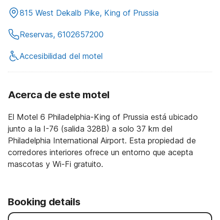
815 West Dekalb Pike, King of Prussia
Reservas, 6102657200
Accesibilidad del motel
Acerca de este motel
El Motel 6 Philadelphia-King of Prussia está ubicado
junto a la I-76 (salida 328B) a solo 37 km del
Philadelphia International Airport. Esta propiedad de
corredores interiores ofrece un entorno que acepta
mascotas y Wi-Fi gratuito.
Booking details