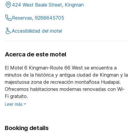
424 West Beale Street, Kingman
Reservas, 9288645705
Accesibilidad del motel
Acerca de este motel
El Motel 6 Kingman-Route 66 West se encuentra a
minutos de la histórica y antigua ciudad de Kingman y la
majestuosa zona de recreación montañosa Hualapai.
Ofrecemos habitaciones modernas renovadas con Wi-
Fi gratuito.
Leer más
Booking details