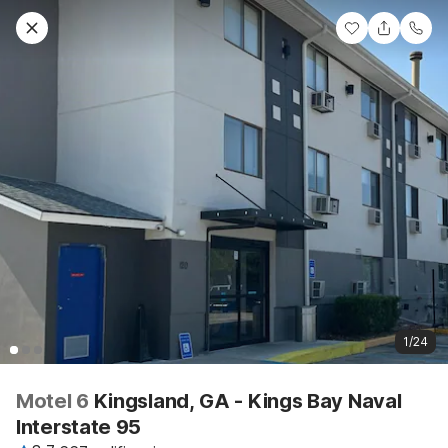
1/24
Motel 6
Kingsland, GA - Kings Bay Naval
Interstate 95