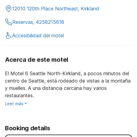
12010 120th Place Northeast, Kirkland
Reservas, 4258215618
Accesibilidad del motel
Acerca de este motel
El Motel 6 Seattle North-Kirkland, a pocos minutos del
centro de Seattle, está rodeado de vistas a la montaña
y muelles. A una distancia cercana hay varios
restaurantes.
Leer más
Booking details