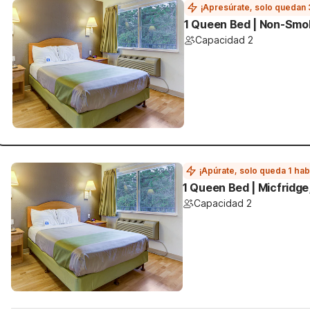
¡Apresúrate, solo quedan 
1 Queen Bed | Non-Smo
Capacidad 2
¡Apúrate, solo queda 1 hab
1 Queen Bed | Micfridg
Capacidad 2