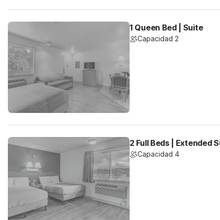
1 Queen Bed | Suite
Capacidad 2
2 Full Beds | Extended S
Capacidad 4