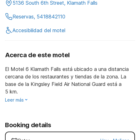
5136 South 6th Street, Klamath Falls
Reservas, 5418842110
Accesibilidad del motel
Acerca de este motel
El Motel 6 Klamath Falls está ubicado a una distancia
cercana de los restaurantes y tiendas de la zona. La
base de la Kingsley Field Air National Guard está a
5 km.
Leer más
Booking details