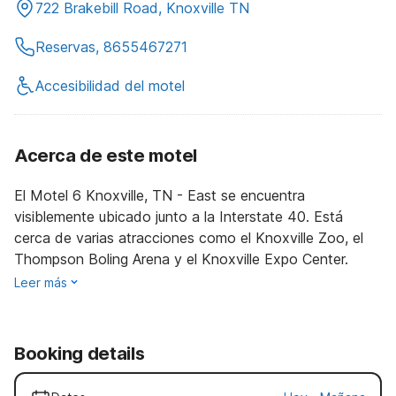
722 Brakebill Road, Knoxville TN
Reservas, 8655467271
Accesibilidad del motel
Acerca de este motel
El Motel 6 Knoxville, TN - East se encuentra
visiblemente ubicado junto a la Interstate 40. Está
cerca de varias atracciones como el Knoxville Zoo, el
Thompson Boling Arena y el Knoxville Expo Center.
Leer más
Booking details