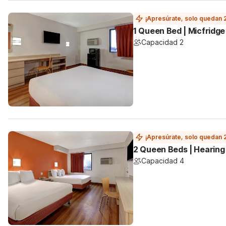
¡Apresúrate, solo quedan 
1 Queen Bed | Micfridge
Capacidad 2
¡Apresúrate, solo quedan 
2 Queen Beds | Hearing
Capacidad 4