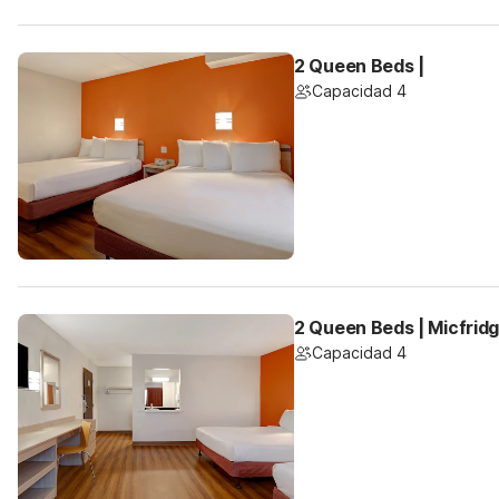
2 Queen Beds |
Capacidad 4
2 Queen Beds | Micfrid
Capacidad 4