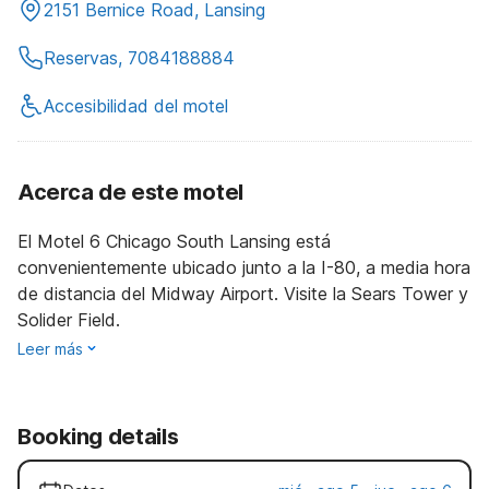
2151 Bernice Road, Lansing
Reservas, 7084188884
Accesibilidad del motel
Acerca de este motel
El Motel 6 Chicago South Lansing está
convenientemente ubicado junto a la I-80, a media hora
de distancia del Midway Airport. Visite la Sears Tower y
Solider Field.
Leer más
Booking details