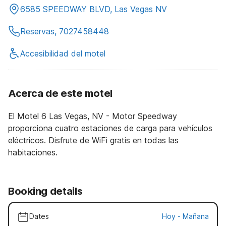
6585 SPEEDWAY BLVD, Las Vegas NV
Reservas, 7027458448
Accesibilidad del motel
Acerca de este motel
El Motel 6 Las Vegas, NV - Motor Speedway
proporciona cuatro estaciones de carga para vehículos
eléctricos. Disfrute de WiFi gratis en todas las
habitaciones.
Booking details
Dates
Hoy
-
Mañana