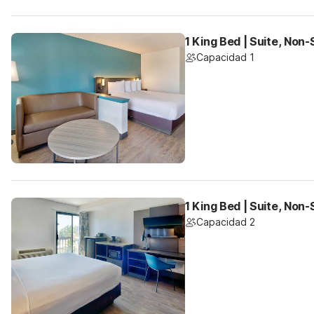
1 King Bed | Suite, Non
Capacidad 1
1 King Bed | Suite, Non
Capacidad 2