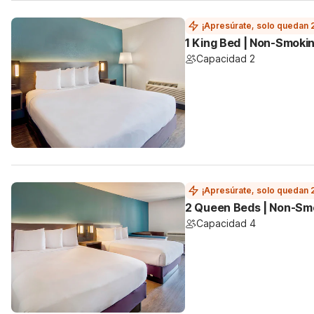
¡Apresúrate, solo quedan 
1 King Bed | Non-Smoki
Capacidad 2
¡Apresúrate, solo quedan 
2 Queen Beds | Non-Sm
Capacidad 4