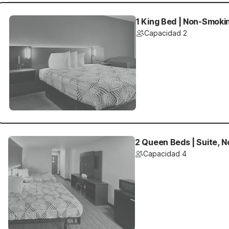
1 King Bed | Non-Smoki
Capacidad 2
2 Queen Beds | Suite, 
Capacidad 4