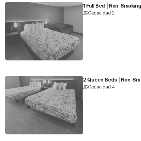
1 Full Bed | Non-Smokin
Capacidad 2
2 Queen Beds | Non-Sm
Capacidad 4