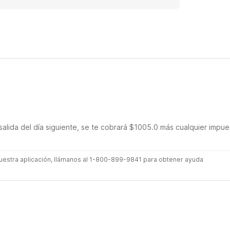
salida del día siguiente, se te cobrará $1005.0 más cualquier impue
 nuestra aplicación, llámanos al 1-800-899-9841 para obtener ayuda