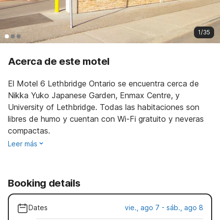
1/35
Acerca de este motel
El Motel 6 Lethbridge Ontario se encuentra cerca de
Nikka Yuko Japanese Garden, Enmax Centre, y
University of Lethbridge. Todas las habitaciones son
libres de humo y cuentan con Wi-Fi gratuito y neveras
compactas.
Leer más
Booking details
Dates
vie., ago 7 - sáb., ago 8