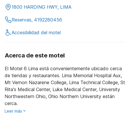
1800 HARDING HWY, LIMA
Reservas, 4192280456
Accesibilidad del motel
Acerca de este motel
El Motel 6 Lima está convenientemente ubicado cerca
de tiendas y restaurantes. Lima Memorial Hospital Aux,
Mt Vernon Nazarene College, Lima Technical College, St
Rita's Medical Center, Luke Medical Center, University
Northwestern Ohio, Ohio Northern University están
cerca.
Leer más