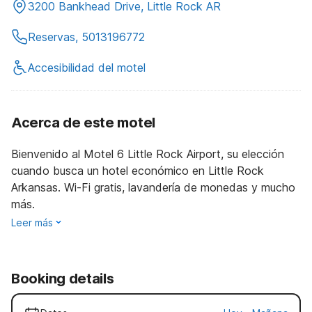
3200 Bankhead Drive, Little Rock AR
Reservas, 5013196772
Accesibilidad del motel
Acerca de este motel
Bienvenido al Motel 6 Little Rock Airport, su elección
cuando busca un hotel económico en Little Rock
Arkansas. Wi-Fi gratis, lavandería de monedas y mucho
más.
Leer más
Booking details