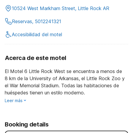
10524 West Markham Street, Little Rock AR
Reservas, 5012241321
Accesibilidad del motel
Acerca de este motel
El Motel 6 Little Rock West se encuentra a menos de
8 km de la University of Arkansas, el Little Rock Zoo y
el War Memorial Stadium. Todas las habitaciones de
huéspedes tienen un estilo moderno.
Leer más
Booking details