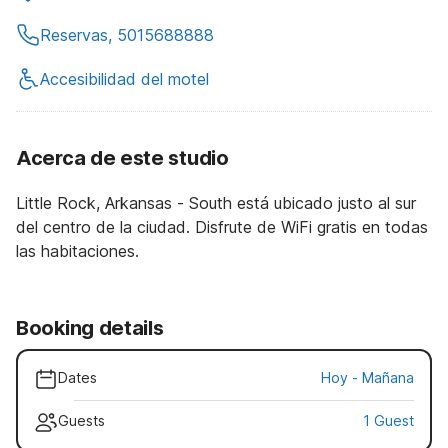
Reservas, 5015688888
Accesibilidad del motel
Acerca de este studio
Little Rock, Arkansas - South está ubicado justo al sur
del centro de la ciudad. Disfrute de WiFi gratis en todas
las habitaciones.
Booking details
Dates
Hoy
-
Mañana
Guests
1 Guest