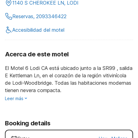
1140 S CHEROKEE LN, LODI
Reservas, 2093346422
Accesibilidad del motel
Acerca de este motel
El Motel 6 Lodi CA está ubicado junto a la SR99 , salida
E Kettleman Ln, en el corazón de la región vitivinícola
de Lodi-Woodbridge. Todas las habitaciones modernas
tienen nevera compacta.
Leer más
Booking details