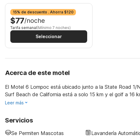
15% de descuento . Ahorra $120
$77
/noche
Tarifa semanal
(Mínimo 7 noches)
Seleccionar
Acerca de este motel
El Motel 6 Lompoc está ubicado junto a la State Road 1/N
Surf Beach de California está a solo 15 km y el golf a 16 k
Leer más
Servicios
Se Permiten Mascotas
Lavandería Automáti