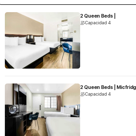
2 Queen Beds |
Capacidad 4
2 Queen Beds | Micfrid
Capacidad 4