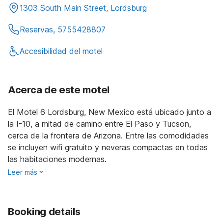
1303 South Main Street, Lordsburg
Reservas, 5755428807
Accesibilidad del motel
Acerca de este motel
El Motel 6 Lordsburg, New Mexico está ubicado junto a
la I-10, a mitad de camino entre El Paso y Tucson,
cerca de la frontera de Arizona. Entre las comodidades
se incluyen wifi gratuito y neveras compactas en todas
las habitaciones modernas.
Leer más
Booking details