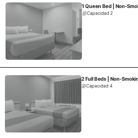
1 Queen Bed | Non-Smo
Capacidad 2
2 Full Beds | Non-Smoki
Capacidad 4