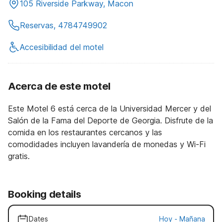
105 Riverside Parkway, Macon
Reservas, 4784749902
Accesibilidad del motel
Acerca de este motel
Este Motel 6 está cerca de la Universidad Mercer y del
Salón de la Fama del Deporte de Georgia. Disfrute de la
comida en los restaurantes cercanos y las
comodidades incluyen lavandería de monedas y Wi-Fi
gratis.
Booking details
Dates
Hoy
-
Mañana