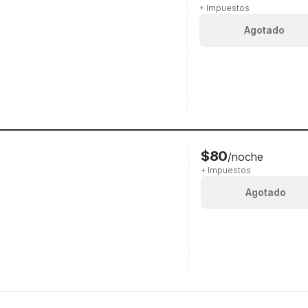
+ Impuestos
Agotado
$80
/noche
+ Impuestos
Agotado