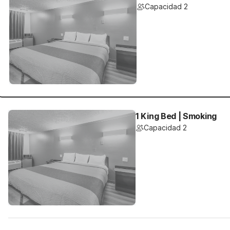
Capacidad 2
1 King Bed | Smoking
Capacidad 2