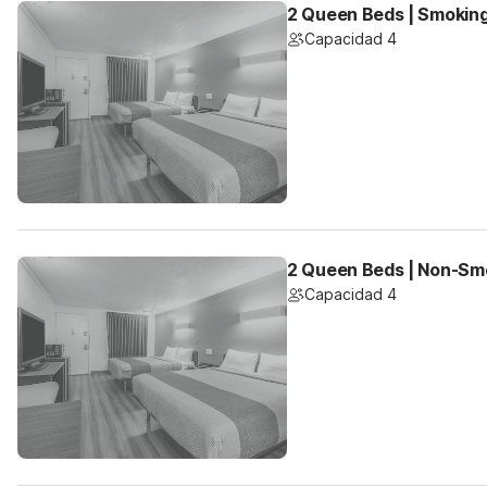
2 Queen Beds | Smokin
Capacidad 4
2 Queen Beds | Non-Sm
Capacidad 4