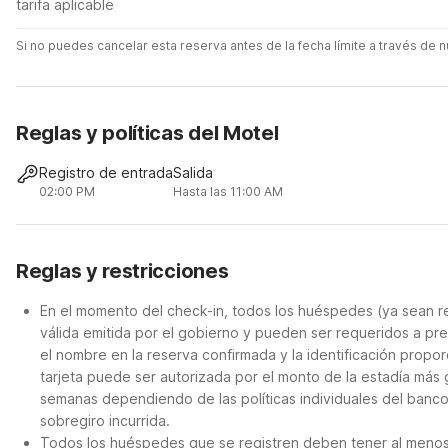
tarifa aplicable
Si no puedes cancelar esta reserva antes de la fecha límite a través de
Reglas y políticas del Motel
Registro de entrada
Salida
02:00 PM
Hasta las 11:00 AM
Reglas y restricciones
En el momento del check-in, todos los huéspedes (ya sean re
válida emitida por el gobierno y pueden ser requeridos a pre
el nombre en la reserva confirmada y la identificación propor
tarjeta puede ser autorizada por el monto de la estadía más
semanas dependiendo de las políticas individuales del banco
sobregiro incurrida.
Todos los huéspedes que se registren deben tener al menos 