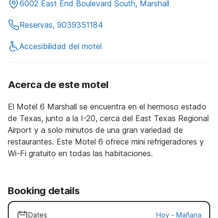
6002 East End Boulevard South, Marshall
Reservas, 9039351184
Accesibilidad del motel
Acerca de este motel
El Motel 6 Marshall se encuentra en el hermoso estado
de Texas, junto a la I-20, cerca del East Texas Regional
Airport y a solo minutos de una gran variedad de
restaurantes. Este Motel 6 ofrece mini refrigeradores y
Wi-Fi gratuito en todas las habitaciones.
Booking details
Dates
Hoy
-
Mañana