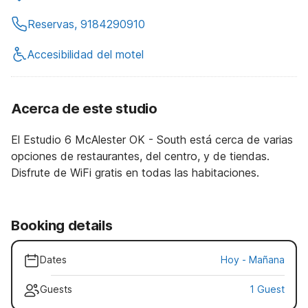
Reservas, 9184290910
Accesibilidad del motel
Acerca de este studio
El Estudio 6 McAlester OK - South está cerca de varias
opciones de restaurantes, del centro, y de tiendas.
Disfrute de WiFi gratis en todas las habitaciones.
Booking details
Dates
Hoy
-
Mañana
Guests
1 Guest