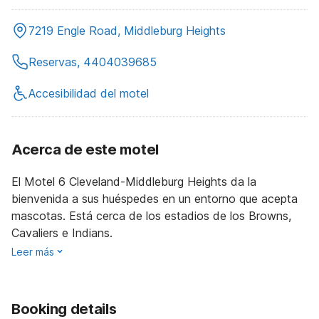
7219 Engle Road, Middleburg Heights
Reservas, 4404039685
Accesibilidad del motel
Acerca de este motel
El Motel 6 Cleveland-Middleburg Heights da la
bienvenida a sus huéspedes en un entorno que acepta
mascotas. Está cerca de los estadios de los Browns,
Cavaliers e Indians.
Leer más
Booking details