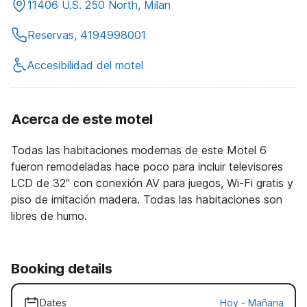
11406 U.S. 250 North, Milan
Reservas, 4194998001
Accesibilidad del motel
Acerca de este motel
Todas las habitaciones modernas de este Motel 6
fueron remodeladas hace poco para incluir televisores
LCD de 32" con conexión AV para juegos, Wi-Fi gratis y
piso de imitación madera. Todas las habitaciones son
libres de humo.
Booking details
Dates
Hoy
-
Mañana