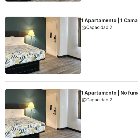
1 Apartamento | 1 Cama
Capacidad 2
1 Apartamento | No fum
Capacidad 2