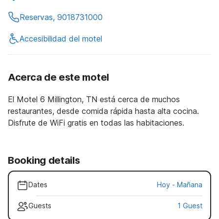
Reservas, 9018731000
Accesibilidad del motel
Acerca de este motel
El Motel 6 Millington, TN está cerca de muchos
restaurantes, desde comida rápida hasta alta cocina.
Disfrute de WiFi gratis en todas las habitaciones.
Booking details
Dates
Hoy
-
Mañana
Guests
1 Guest