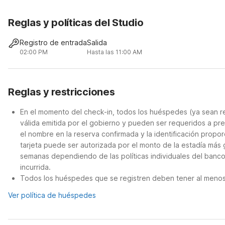
Reglas y políticas del Studio
Registro de entrada
Salida
02:00 PM
Hasta las 11:00 AM
Reglas y restricciones
En el momento del check-in, todos los huéspedes (ya sean re
válida emitida por el gobierno y pueden ser requeridos a pre
el nombre en la reserva confirmada y la identificación propor
tarjeta puede ser autorizada por el monto de la estadía más 
semanas dependiendo de las políticas individuales del banco.
incurrida.
Todos los huéspedes que se registren deben tener al menos 
Ver política de huéspedes