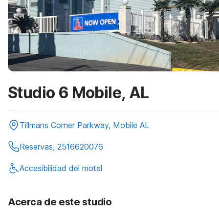
Studio 6 Mobile, AL
Tillmans Corner Parkway, Mobile AL
Reservas, 2516620076
Accesibilidad del motel
Acerca de este studio