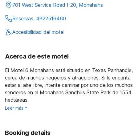
701 West Service Road I-20, Monahans
Reservas, 4322516460
Accesibilidad del motel
Acerca de este motel
El Motel 6 Monahans está situado en Texas Panhandle,
cerca de muchos negocios y atracciones. Si le encanta
estar al aire libre, intente caminar por uno de los muchos
senderos en el Monahans Sandhills State Park de 1554
hectáreas.
Leer más
Booking details