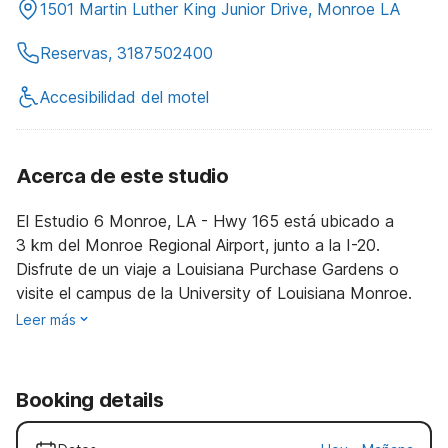
1501 Martin Luther King Junior Drive, Monroe LA
Reservas, 3187502400
Accesibilidad del motel
Acerca de este studio
El Estudio 6 Monroe, LA - Hwy 165 está ubicado a
3 km del Monroe Regional Airport, junto a la I-20.
Disfrute de un viaje a Louisiana Purchase Gardens o
visite el campus de la University of Louisiana Monroe.
Leer más
Booking details