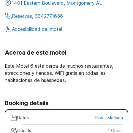
1401 Eastern Boulevard, Montgomery AL
Reservas, 3342771656
Accesibilidad del motel
Acerca de este motel
Este Motel 6 está cerca de muchos restaurantes,
atracciones y tiendas. WiFi gratis en todas las
habitaciones de huéspedes.
Booking details
Dates
Hoy
-
Mañana
Guests
1 Guest