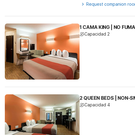
Request companion ro
1 CAMA KING | NO FUM
Capacidad 2
2 QUEEN BEDS | NON-S
Capacidad 4