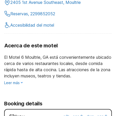
2405 1st Avenue Southeast, Moultrie
Reservas, 2299852052
Accesibilidad del motel
Acerca de este motel
El Motel 6 Moultrie, GA está convenientemente ubicado
cerca de varios restaurantes locales, desde comida
rápida hasta de alta cocina. Las atracciones de la zona
incluyen museos, teatros y tiendas.
Leer más
Booking details