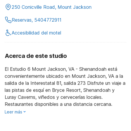
250 Conicville Road, Mount Jackson
Reservas, 5404772911
Accesibilidad del motel
Acerca de este studio
El Estudio 6 Mount Jackson, VA - Shenandoah está
convenientemente ubicado en Mount Jackson, VA a la
salida de la Interestatal 81, salida 273 Disfrute un viaje a
las pistas de esquí en Bryce Resort, Shenandoah y
Luray Caverns, viñedos y cervecerías locales.
Restaurantes disponibles a una distancia cercana.
Leer más