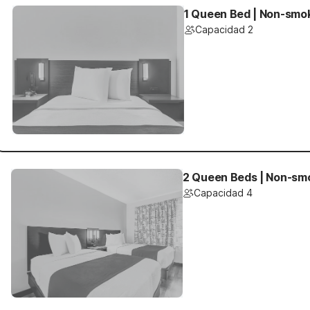
1 Queen Bed | Non-smo
Capacidad 2
2 Queen Beds | Non-sm
Capacidad 4