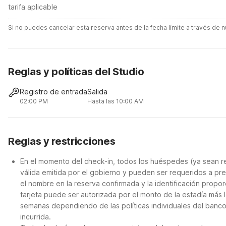
tarifa aplicable
Si no puedes cancelar esta reserva antes de la fecha límite a través de
Reglas y políticas del Studio
Registro de entrada
Salida
02:00 PM
Hasta las 10:00 AM
Reglas y restricciones
En el momento del check-in, todos los huéspedes (ya sean re
válida emitida por el gobierno y pueden ser requeridos a pre
el nombre en la reserva confirmada y la identificación propor
tarjeta puede ser autorizada por el monto de la estadía más 
semanas dependiendo de las políticas individuales del banco.
incurrida.