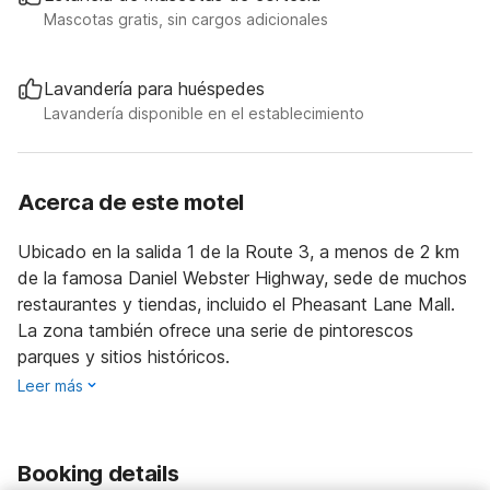
Mascotas gratis, sin cargos adicionales
Lavandería para huéspedes
Lavandería disponible en el establecimiento
Acerca de este motel
Ubicado en la salida 1 de la Route 3, a menos de 2 km
de la famosa Daniel Webster Highway, sede de muchos
restaurantes y tiendas, incluido el Pheasant Lane Mall.
La zona también ofrece una serie de pintorescos
parques y sitios históricos.
Leer más
Booking details