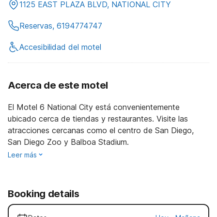
1125 EAST PLAZA BLVD, NATIONAL CITY
Reservas, 6194774747
Accesibilidad del motel
Acerca de este motel
El Motel 6 National City está convenientemente
ubicado cerca de tiendas y restaurantes. Visite las
atracciones cercanas como el centro de San Diego,
San Diego Zoo y Balboa Stadium.
Leer más
Booking details