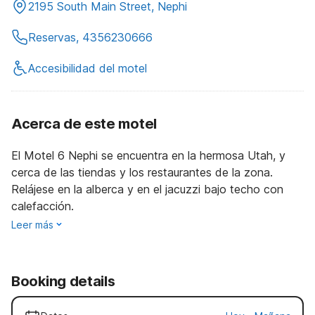
2195 South Main Street, Nephi
Reservas, 4356230666
Accesibilidad del motel
Acerca de este motel
El Motel 6 Nephi se encuentra en la hermosa Utah, y
cerca de las tiendas y los restaurantes de la zona.
Relájese en la alberca y en el jacuzzi bajo techo con
calefacción.
Leer más
Booking details